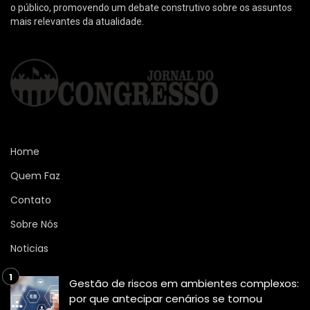
o público, promovendo um debate construtivo sobre os assuntos
mais relevantes da atualidade.
Home
Quem Faz
Contato
Sobre Nós
Noticias
Gestão de riscos em ambientes complexos:
por que antecipar cenários se tornou