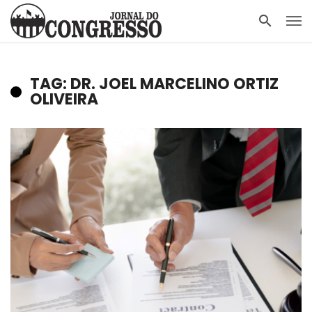
TAG: DR. JOEL MARCELINO ORTIZ
OLIVEIRA