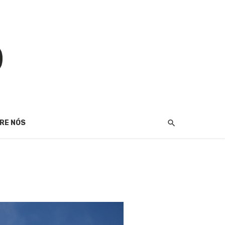
RE NÓS