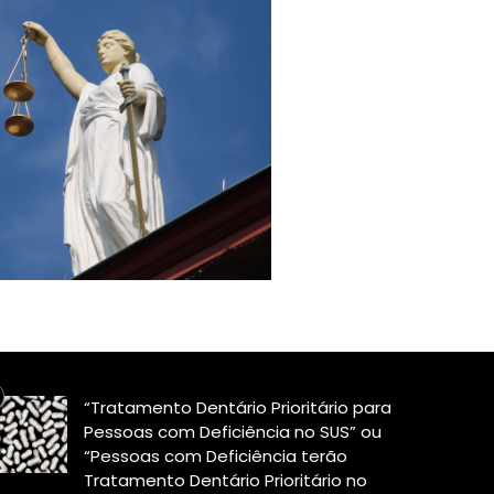
“Tratamento Dentário Prioritário para
Pessoas com Deficiência no SUS” ou
“Pessoas com Deficiência terão
Tratamento Dentário Prioritário no