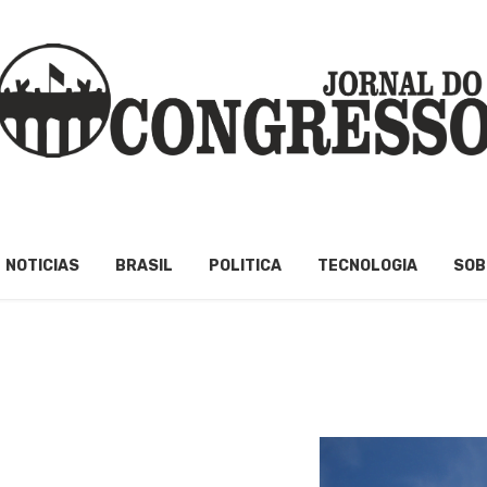
NOTICIAS
BRASIL
POLITICA
TECNOLOGIA
SOB