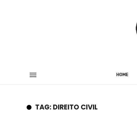
HOME
TAG: DIREITO CIVIL