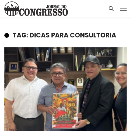
TAG: DICAS PARA CONSULTORIA