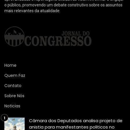
o público, promovendo um debate construtivo sobre os assuntos
mais relevantes da atualidade.
Home
Quem Faz
Contato
Sobre Nós
Noticias
Câmara dos Deputados analisa projeto de
anistia para manifestantes politicos no