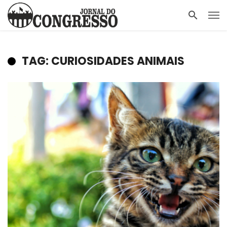
TAG: CURIOSIDADES ANIMAIS