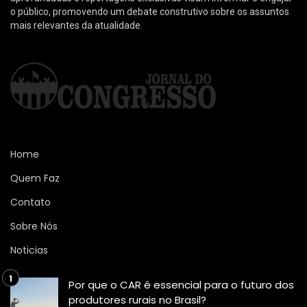
o público, promovendo um debate construtivo sobre os assuntos
mais relevantes da atualidade.
Home
Quem Faz
Contato
Sobre Nós
Noticias
Por que o CAR é essencial para o futuro dos
produtores rurais no Brasil?