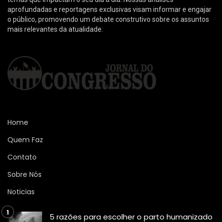
aprofundadas e reportagens exclusivas visam informar e engajar
o público, promovendo um debate construtivo sobre os assuntos
mais relevantes da atualidade.
Home
Quem Faz
Contato
Sobre Nós
Noticias
5 razões para escolher o parto humanizado