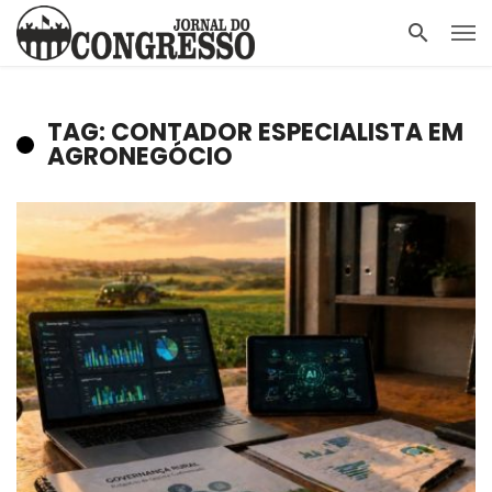
TAG: CONTADOR ESPECIALISTA EM
AGRONEGÓCIO