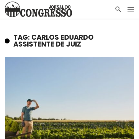
TAG: CARLOS EDUARDO
ASSISTENTE DE JUIZ