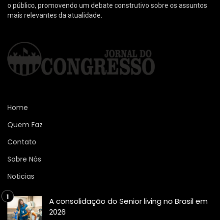
o público, promovendo um debate construtivo sobre os assuntos
mais relevantes da atualidade.
Home
Quem Faz
Contato
Sobre Nós
Noticias
A consolidação do Senior living no Brasil em
2026