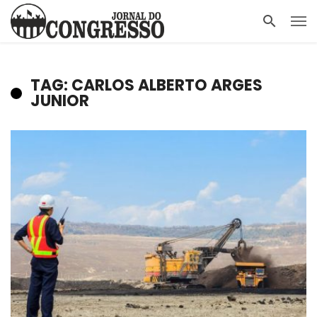
TAG: CARLOS ALBERTO ARGES
JUNIOR