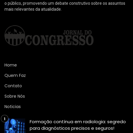
o público, promovendo um debate construtivo sobre os assuntos
mais relevantes da atualidade.
Home
Quem Faz
Contato
Sobre Nós
Noticias
Formação contínua em radiologia: segredo
para diagnósticos precisos e seguros!