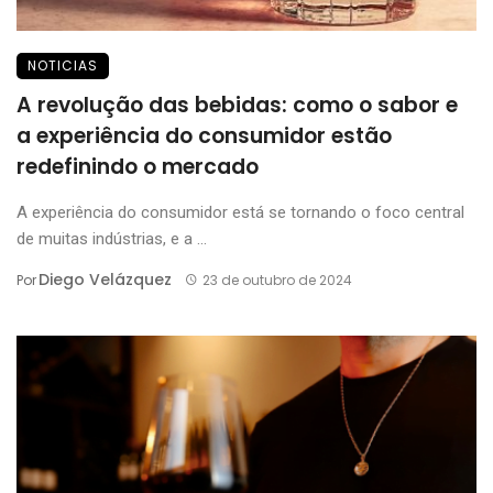
NOTICIAS
A revolução das bebidas: como o sabor e
a experiência do consumidor estão
redefinindo o mercado
A experiência do consumidor está se tornando o foco central
de muitas indústrias, e a ...
Diego Velázquez
Por
23 de outubro de 2024