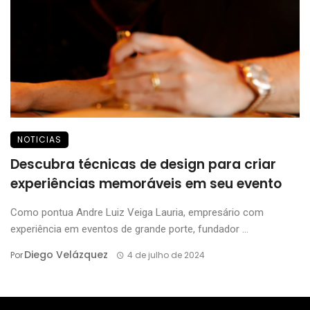
NOTICIAS
Descubra técnicas de design para criar
experiências memoráveis em seu evento
Como pontua Andre Luiz Veiga Lauria, empresário com
experiência em eventos de grande porte, fundador ...
Diego Velázquez
Por
4 de julho de 2024