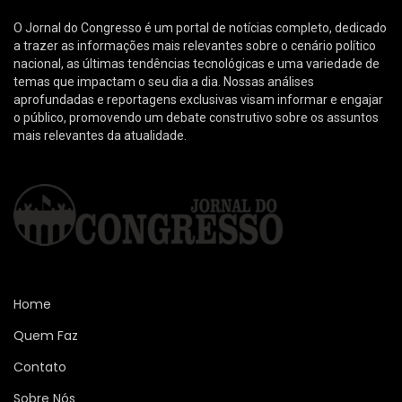
O Jornal do Congresso é um portal de notícias completo, dedicado
a trazer as informações mais relevantes sobre o cenário político
nacional, as últimas tendências tecnológicas e uma variedade de
temas que impactam o seu dia a dia. Nossas análises
aprofundadas e reportagens exclusivas visam informar e engajar
o público, promovendo um debate construtivo sobre os assuntos
mais relevantes da atualidade.
Home
Quem Faz
Contato
Sobre Nós