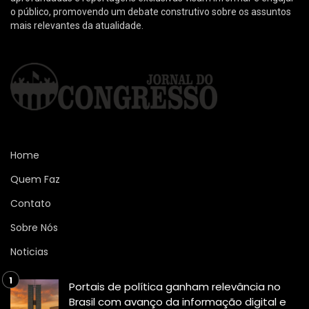
o público, promovendo um debate construtivo sobre os assuntos
mais relevantes da atualidade.
Home
Quem Faz
Contato
Sobre Nós
Noticias
Portais de política ganham relevância no
Brasil com avanço da informação digital e