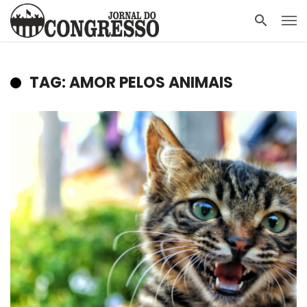
TAG: AMOR PELOS ANIMAIS