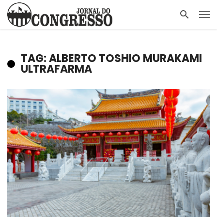
TAG: ALBERTO TOSHIO MURAKAMI
ULTRAFARMA