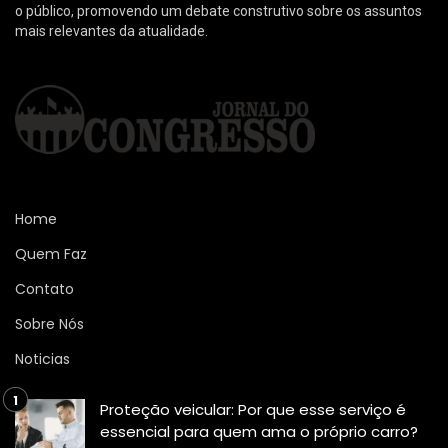
o público, promovendo um debate construtivo sobre os assuntos
mais relevantes da atualidade.
Home
Quem Faz
Contato
Sobre Nós
Noticias
Proteção veicular: Por que esse serviço é
essencial para quem ama o próprio carro?